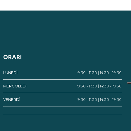
ORARI
LUNEDÌ
9:30 - 11:30 | 14:30 - 19:30
MERCOLEDÌ
9:30 - 11:30 | 14:30 - 19:30
VENERDÌ
9:30 - 11:30 | 14:30 - 19:30