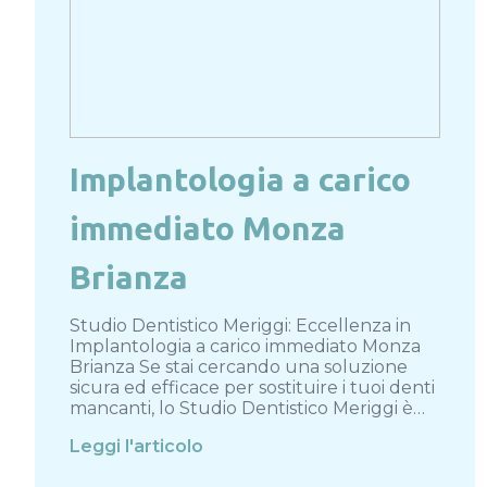
Implantologia a carico
immediato Monza
Brianza
Studio Dentistico Meriggi: Eccellenza in
Implantologia a carico immediato Monza
Brianza Se stai cercando una soluzione
sicura ed efficace per sostituire i tuoi denti
mancanti, lo Studio Dentistico Meriggi è…
Leggi l'articolo