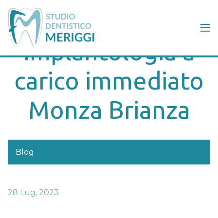
Implantologia a
carico immediato
Monza Brianza
Blog
28 Lug, 2023