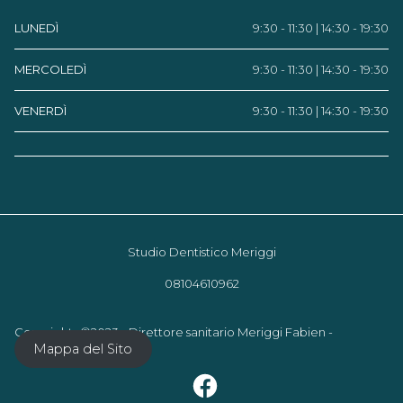
LUNEDÌ
9:30 - 11:30 | 14:30 - 19:30
MERCOLEDÌ
9:30 - 11:30 | 14:30 - 19:30
VENERDÌ
9:30 - 11:30 | 14:30 - 19:30
Studio Dentistico Meriggi
08104610962
Copyrights ©2023 - Direttore sanitario Meriggi Fabien -
Mappa del Sito