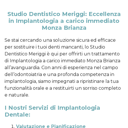
Studio Dentistico Meriggi: Eccellenza
in Implantologia a carico immediato
Monza Brianza
Se stai cercando una soluzione sicura ed efficace
per sostituire i tuoi denti mancanti, lo Studio
Dentistico Meriggi è qui per offrirti un trattamento
di Implantologia a carico immediato Monza Brianza
all’avanguardia. Con anni di esperienza nel campo
dell’odontoiatria e una profonda competenza in
implantologia, siamo impegnati a ripristinare la tua
funzionalità orale e a restituirti un sorriso completo
e naturale.
I Nostri Servizi di Implantologia
Dentale:
Valutazione e Pianificazione