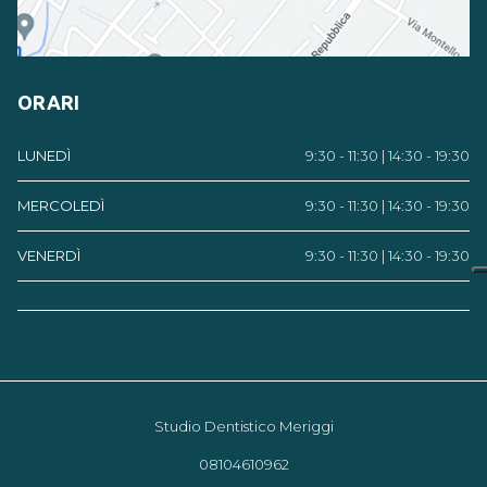
ORARI
LUNEDÌ
9:30 - 11:30 | 14:30 - 19:30
MERCOLEDÌ
9:30 - 11:30 | 14:30 - 19:30
VENERDÌ
9:30 - 11:30 | 14:30 - 19:30
Studio Dentistico Meriggi
08104610962