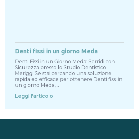
Denti fissi in un giorno Meda
Denti Fissi in un Giorno Meda: Sorridi con
Sicurezza presso lo Studio Dentistico
Meriggi Se stai cercando una soluzione
rapida ed efficace per ottenere Denti fissi in
un giorno Meda,…
Leggi l'articolo