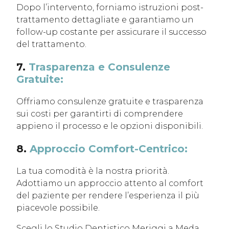
Dopo l’intervento, forniamo istruzioni post-
trattamento dettagliate e garantiamo un
follow-up costante per assicurare il successo
del trattamento.
7.
Trasparenza e Consulenze
Gratuite:
Offriamo consulenze gratuite e trasparenza
sui costi per garantirti di comprendere
appieno il processo e le opzioni disponibili.
8.
Approccio Comfort-Centrico:
La tua comodità è la nostra priorità.
Adottiamo un approccio attento al comfort
del paziente per rendere l’esperienza il più
piacevole possibile.
Scegli lo Studio Dentistico Meriggi a Meda