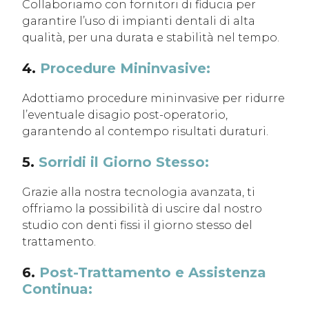
Collaboriamo con fornitori di fiducia per
garantire l’uso di impianti dentali di alta
qualità, per una durata e stabilità nel tempo.
4.
Procedure Mininvasive:
Adottiamo procedure mininvasive per ridurre
l’eventuale disagio post-operatorio,
garantendo al contempo risultati duraturi.
5.
Sorridi il Giorno Stesso:
Grazie alla nostra tecnologia avanzata, ti
offriamo la possibilità di uscire dal nostro
studio con denti fissi il giorno stesso del
trattamento.
6.
Post-Trattamento e Assistenza
Continua: