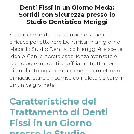
Denti Fissi in un Giorno Meda:
Sorridi con Sicurezza presso lo
Studio Dentistico Meriggi
Se stai cercando una soluzione rapida ed
efficace per ottenere Denti fissi in un giorno
Meda, lo Studio Dentistico Meriggi è la scelta
ideale. Con la nostra esperienza avanzata e
tecnologie innovative, offriamo trattamenti
di implantologia dentale che ti permettono
di riacquistare un sorriso completo e sicuro in
un’unica giornata.
Caratteristiche del
Trattamento di Denti
Fissi in un Giorno
presso lo Studio