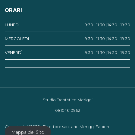
ORARI
LUNEDÌ
9:30 - 11:30 | 14:30 - 19:30
MERCOLEDÌ
9:30 - 11:30 | 14:30 - 19:30
VENERDÌ
9:30 - 11:30 | 14:30 - 19:30
Studio Dentistico Meriggi
08104610962
Copyrights ©2023 - Direttore sanitario Meriggi Fabien -
Mappa del Sito