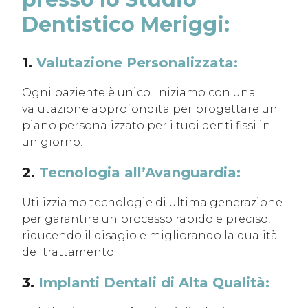
Dentistico Meriggi:
1.
Valutazione Personalizzata:
Ogni paziente è unico. Iniziamo con una
valutazione approfondita per progettare un
piano personalizzato per i tuoi denti fissi in
un giorno.
2.
Tecnologia all’Avanguardia:
Utilizziamo tecnologie di ultima generazione
per garantire un processo rapido e preciso,
riducendo il disagio e migliorando la qualità
del trattamento.
3.
Implanti Dentali di Alta Qualità: