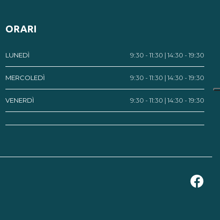
ORARI
LUNEDÌ
9:30 - 11:30 | 14:30 - 19:30
MERCOLEDÌ
9:30 - 11:30 | 14:30 - 19:30
VENERDÌ
9:30 - 11:30 | 14:30 - 19:30