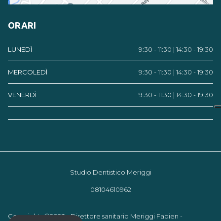
ORARI
LUNEDÌ
9:30 - 11:30 | 14:30 - 19:30
MERCOLEDÌ
9:30 - 11:30 | 14:30 - 19:30
VENERDÌ
9:30 - 11:30 | 14:30 - 19:30
Studio Dentistico Meriggi
08104610962
Copyrights ©2023 - Direttore sanitario Meriggi Fabien -