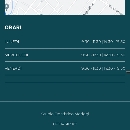
ORARI
LUNEDÌ
9:30 - 11:30 | 14:30 - 19:30
MERCOLEDÌ
9:30 - 11:30 | 14:30 - 19:30
VENERDÌ
9:30 - 11:30 | 14:30 - 19:30
Studio Dentistico Meriggi
08104610962