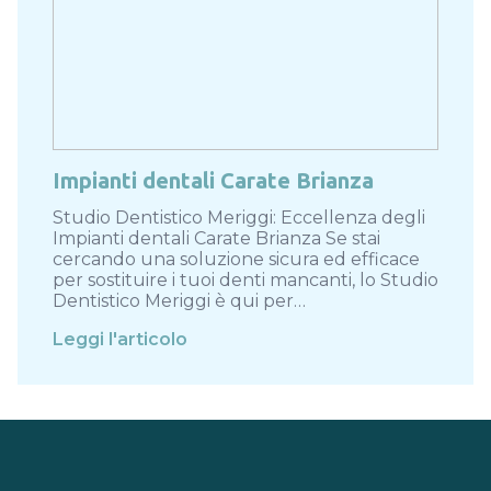
Impianti dentali Carate Brianza
Studio Dentistico Meriggi: Eccellenza degli
Impianti dentali Carate Brianza Se stai
cercando una soluzione sicura ed efficace
per sostituire i tuoi denti mancanti, lo Studio
Dentistico Meriggi è qui per…
Leggi l'articolo