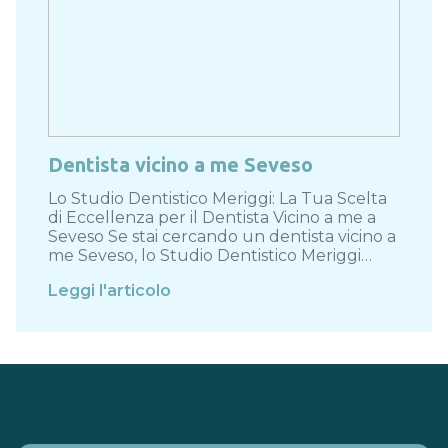
Dentista vicino a me Seveso
Lo Studio Dentistico Meriggi: La Tua Scelta
di Eccellenza per il Dentista Vicino a me a
Seveso Se stai cercando un dentista vicino a
me Seveso, lo Studio Dentistico Meriggi…
Leggi l'articolo