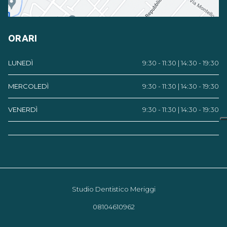
ORARI
LUNEDÌ
9:30 - 11:30 | 14:30 - 19:30
MERCOLEDÌ
9:30 - 11:30 | 14:30 - 19:30
VENERDÌ
9:30 - 11:30 | 14:30 - 19:30
Studio Dentistico Meriggi
08104610962