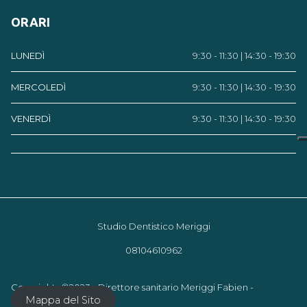
ORARI
LUNEDÌ
9:30 - 11:30 | 14:30 - 19:30
MERCOLEDÌ
9:30 - 11:30 | 14:30 - 19:30
VENERDÌ
9:30 - 11:30 | 14:30 - 19:30
Studio Dentistico Meriggi
08104610962
Copyrights ©2023 - Direttore sanitario Meriggi Fabien -
Mappa del Sito