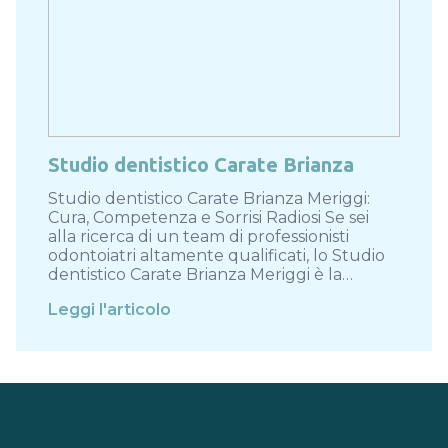
Studio dentistico Carate Brianza
Studio dentistico Carate Brianza Meriggi:
Cura, Competenza e Sorrisi Radiosi Se sei
alla ricerca di un team di professionisti
odontoiatri altamente qualificati, lo Studio
dentistico Carate Brianza Meriggi è la…
Leggi l'articolo