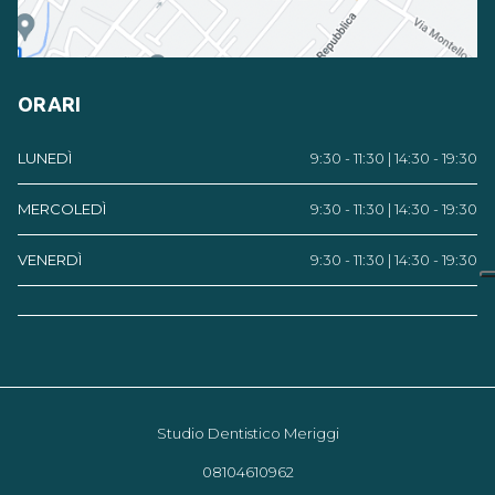
ORARI
LUNEDÌ
9:30 - 11:30 | 14:30 - 19:30
MERCOLEDÌ
9:30 - 11:30 | 14:30 - 19:30
VENERDÌ
9:30 - 11:30 | 14:30 - 19:30
Studio Dentistico Meriggi
08104610962