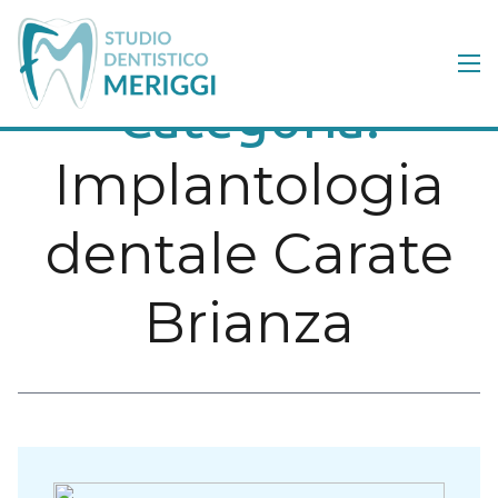
Categoria:
Implantologia
dentale Carate
Brianza