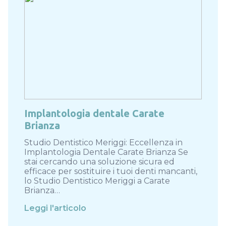
Implantologia dentale Carate
Brianza
Studio Dentistico Meriggi: Eccellenza in
Implantologia Dentale Carate Brianza Se
stai cercando una soluzione sicura ed
efficace per sostituire i tuoi denti mancanti,
lo Studio Dentistico Meriggi a Carate
Brianza…
Leggi l'articolo