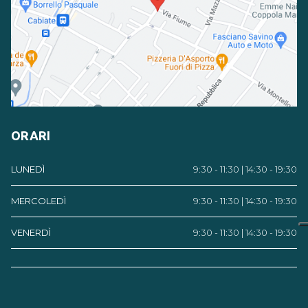
ORARI
LUNEDÌ
9:30 - 11:30 | 14:30 - 19:30
MERCOLEDÌ
9:30 - 11:30 | 14:30 - 19:30
VENERDÌ
9:30 - 11:30 | 14:30 - 19:30