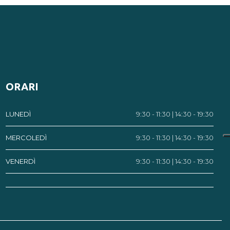
ORARI
LUNEDÌ
9:30 - 11:30 | 14:30 - 19:30
MERCOLEDÌ
9:30 - 11:30 | 14:30 - 19:30
VENERDÌ
9:30 - 11:30 | 14:30 - 19:30