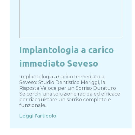
Implantologia a carico
immediato Seveso
Implantologia a Carico Immediato a
Seveso: Studio Dentistico Meriggi, la
Risposta Veloce per un Sorriso Duraturo
Se cerchi una soluzione rapida ed efficace
per riacquistare un sorriso completo e
funzionale…
Leggi l'articolo