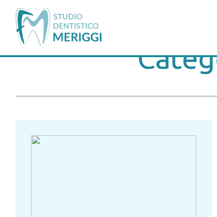
Categ