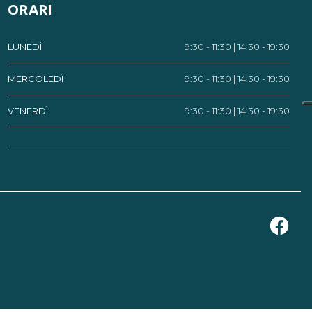
ORARI
LUNEDÌ
9:30 - 11:30 | 14:30 - 19:30
MERCOLEDÌ
9:30 - 11:30 | 14:30 - 19:30
VENERDÌ
9:30 - 11:30 | 14:30 - 19:30