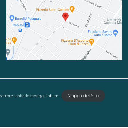
Mappa del Sito
rettore sanitario Meriggi Fabien -