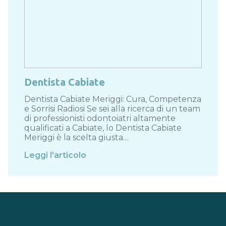
Dentista Cabiate
Dentista Cabiate Meriggi: Cura, Competenza
e Sorrisi Radiosi Se sei alla ricerca di un team
di professionisti odontoiatri altamente
qualificati a Cabiate, lo Dentista Cabiate
Meriggi è la scelta giusta…
Leggi l'articolo