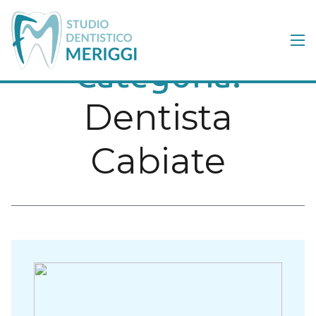
Categoria:
Dentista
Cabiate