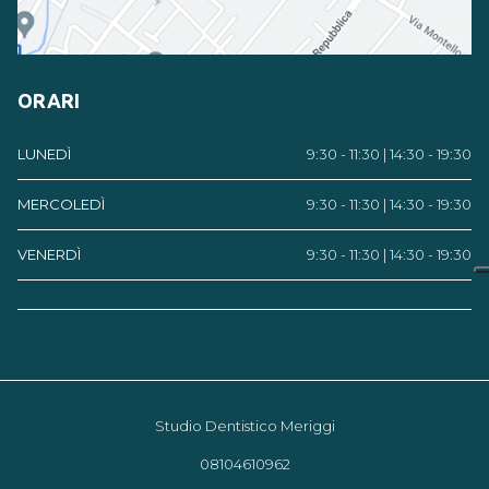
ORARI
LUNEDÌ
9:30 - 11:30 | 14:30 - 19:30
MERCOLEDÌ
9:30 - 11:30 | 14:30 - 19:30
VENERDÌ
9:30 - 11:30 | 14:30 - 19:30
Studio Dentistico Meriggi
08104610962