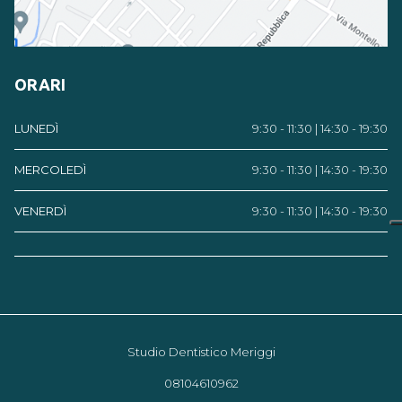
ORARI
LUNEDÌ
9:30 - 11:30 | 14:30 - 19:30
MERCOLEDÌ
9:30 - 11:30 | 14:30 - 19:30
VENERDÌ
9:30 - 11:30 | 14:30 - 19:30
Studio Dentistico Meriggi
08104610962