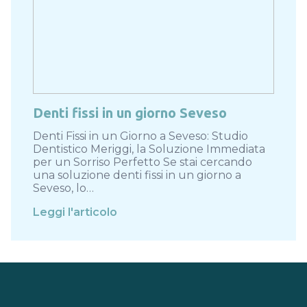
Denti fissi in un giorno Seveso
Denti Fissi in un Giorno a Seveso: Studio
Dentistico Meriggi, la Soluzione Immediata
per un Sorriso Perfetto Se stai cercando
una soluzione denti fissi in un giorno a
Seveso, lo…
Leggi l'articolo