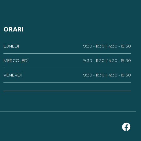
ORARI
LUNEDÌ
9:30 - 11:30 | 14:30 - 19:30
MERCOLEDÌ
9:30 - 11:30 | 14:30 - 19:30
VENERDÌ
9:30 - 11:30 | 14:30 - 19:30