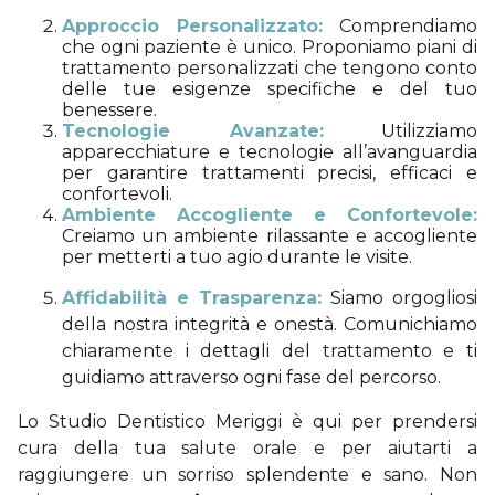
Approccio Personalizzato:
Comprendiamo
che ogni paziente è unico. Proponiamo piani di
trattamento personalizzati che tengono conto
delle tue esigenze specifiche e del tuo
benessere.
Tecnologie Avanzate:
Utilizziamo
apparecchiature e tecnologie all’avanguardia
per garantire trattamenti precisi, efficaci e
confortevoli.
Ambiente Accogliente e Confortevole:
Creiamo un ambiente rilassante e accogliente
per metterti a tuo agio durante le visite.
Affidabilità e Trasparenza:
Siamo orgogliosi
della nostra integrità e onestà. Comunichiamo
chiaramente i dettagli del trattamento e ti
guidiamo attraverso ogni fase del percorso.
Lo Studio Dentistico Meriggi è qui per prendersi
cura della tua salute orale e per aiutarti a
raggiungere un sorriso splendente e sano. Non