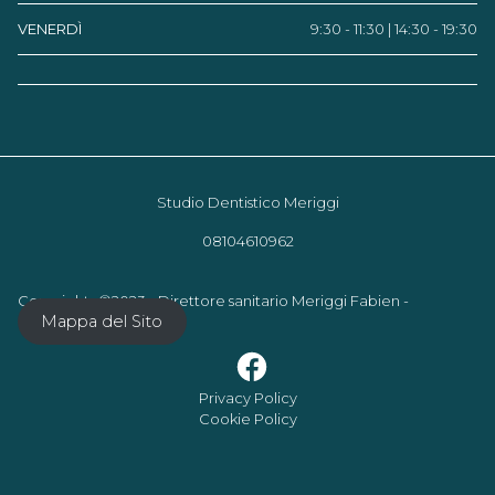
VENERDÌ
9:30 - 11:30 | 14:30 - 19:30
Studio Dentistico Meriggi
08104610962
Copyrights ©2023 - Direttore sanitario Meriggi Fabien -
Mappa del Sito
Privacy Policy
Cookie Policy