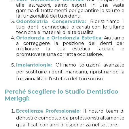
alle estrazioni, siamo esperti in una vasta
gamma di trattamenti per garantire la salute e
la funzionalità dei tuoi denti.
Odontoiatria Conservativa:
Ripristiniamo i
tuoi denti danneggiati o cariati con le ultime
tecniche e materiali di alta qualità.
Ortodonzia e Ortodonzia Estetica:
Aiutiamo
a correggere la posizione dei denti per
migliorare la tua estetica facciale e
promuovere una corretta occlusione.
Implantologia:
Offriamo soluzioni avanzate
per sostituire i denti mancanti, ripristinando la
funzionalità e l’estetica del tuo sorriso.
Perché Scegliere lo Studio Dentistico
Meriggi:
Eccellenza Professionale:
Il nostro team di
dentisti è composto da professionisti altamente
qualificati con anni di esperienza nel settore.